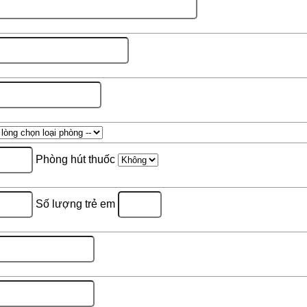
Phòng hút thuốc
Số lượng trẻ em