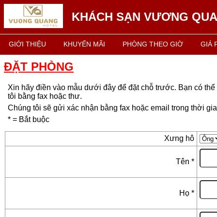
KHÁCH SẠN VƯƠNG QU
GIỚI THIỆU
KHUYẾN MÃI
PHÒNG THEO GIỜ
GIÁ
ĐẶT PHÒNG
Xin hãy điền vào mẫu dưới đây để đặt chỗ trước. Bạn có thể
tôi bằng fax hoặc thư.
Chúng tôi sẽ gửi xác nhận bằng fax hoặc email trong thời gi
* = Bắt buộc
Xưng hô
Tên
*
Họ
*