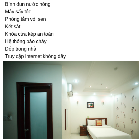
Bình đun nước nóng
Máy sấy tóc
Phòng tắm vòi sen
Két sắt
Khóa cửa kép an toàn
Hệ thống báo cháy
Dép trong nhà
Truy cập Internet không dây