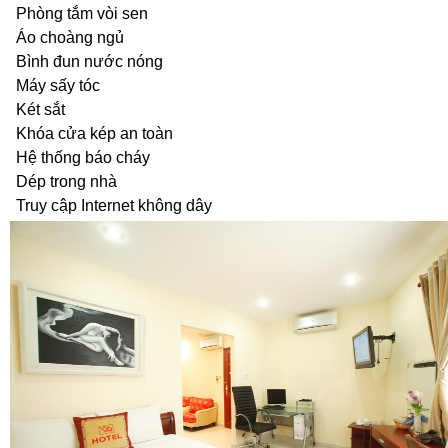
Phòng tắm vòi sen
Áo choàng ngủ
Bình đun nước nóng
Máy sấy tóc
Két sắt
Khóa cửa kép an toàn
Hệ thống báo cháy
Dép trong nhà
Truy cập Internet không dây